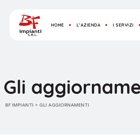
HOME
L’AZIENDA
I SERVIZI
Gli aggiorname
BF IMPIANTI
>
GLI AGGIORNAMENTI