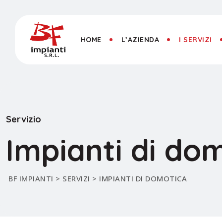
HOME
L’AZIENDA
I SERVIZI
Servizio
Impianti di do
BF IMPIANTI
>
SERVIZI
>
IMPIANTI DI DOMOTICA