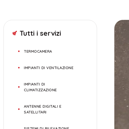
Tutti i servizi
TERMOCAMERA
IMPIANTI DI VENTILAZIONE
IMPIANTI DI
CLIMATIZZAZIONE
ANTENNE DIGITALI E
SATELLITARI
SISTEMI DI RILEVAZIONE