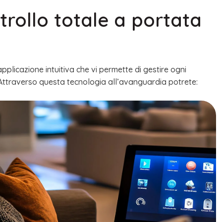
trollo totale a portata
applicazione intuitiva che vi permette di gestire ogni
Attraverso questa tecnologia all’avanguardia potrete: