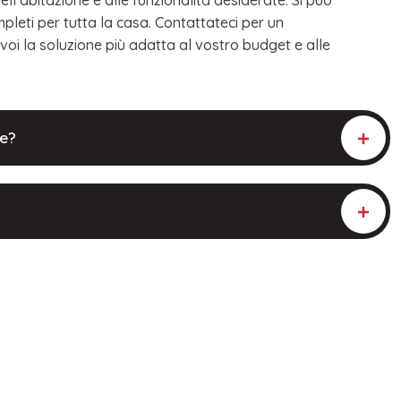
mpleti per tutta la casa. Contattateci per un
 voi la soluzione più adatta al vostro budget e alle
te?