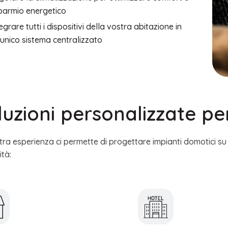
sparmio energetico
egrare tutti i dispositivi della vostra abitazione in
 unico sistema centralizzato
luzioni personalizzate pe
tra esperienza ci permette di progettare impianti domotici su
ità: