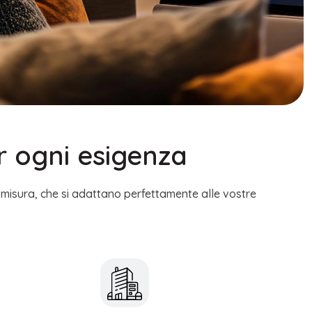
r ogni esigenza
 misura, che si adattano perfettamente alle vostre