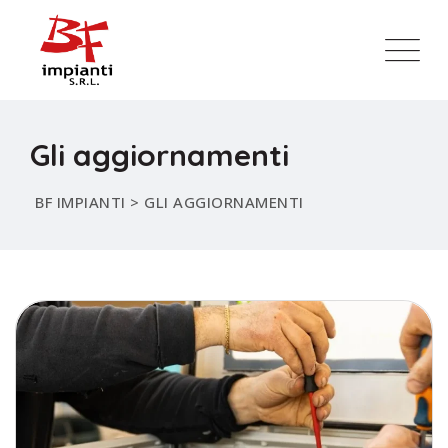
Gli aggiornamenti
BF IMPIANTI
>
GLI AGGIORNAMENTI