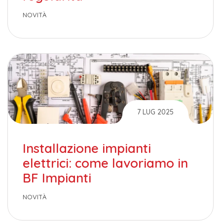
NOVITÀ
7 LUG 2025
Installazione impianti
elettrici: come lavoriamo in
BF Impianti
NOVITÀ