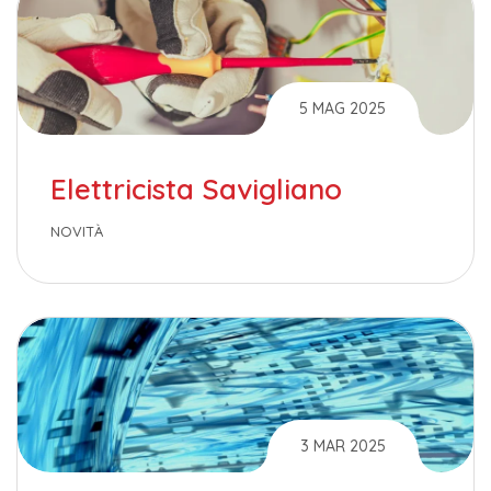
5 MAG 2025
Elettricista Savigliano
NOVITÀ
3 MAR 2025