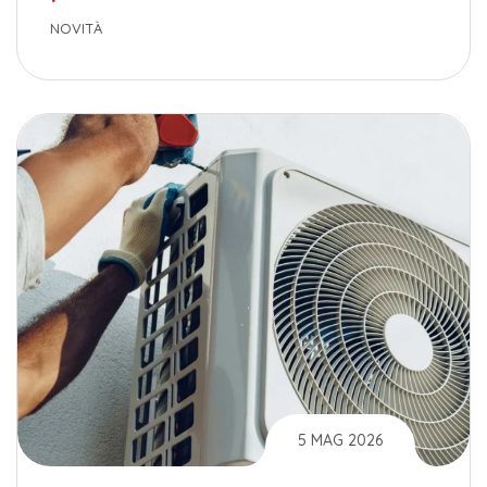
NOVITÀ
5 MAG 2026