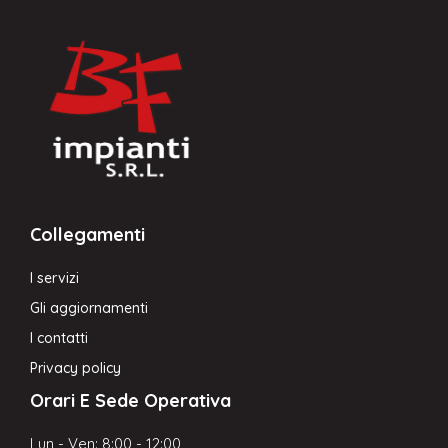
Collegamenti
I servizi
Gli aggiornamenti
I contatti
Privacy policy
Orari E Sede Operativa
Lun - Ven: 8:00 - 12:00