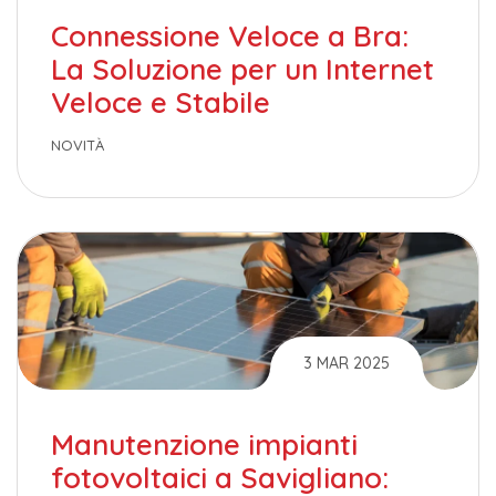
Connessione Veloce a Bra:
La Soluzione per un Internet
Veloce e Stabile
NOVITÀ
3 MAR 2025
Manutenzione impianti
fotovoltaici a Savigliano: