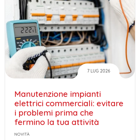
7 LUG 2026
Manutenzione impianti
elettrici commerciali: evitare
i problemi prima che
fermino la tua attività
NOVITÀ