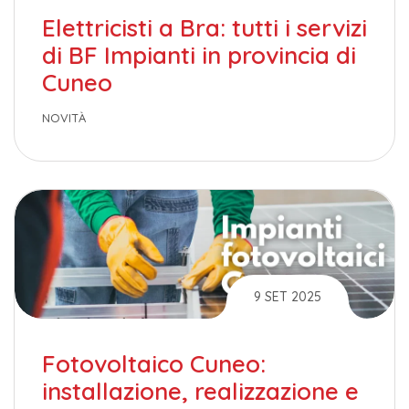
Elettricisti a Bra: tutti i servizi
di BF Impianti in provincia di
Cuneo
NOVITÀ
9 SET 2025
Fotovoltaico Cuneo:
installazione, realizzazione e