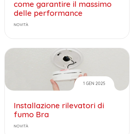
come garantire il massimo
delle performance
NOVITÀ
1 GEN 2025
Installazione rilevatori di
fumo Bra
NOVITÀ