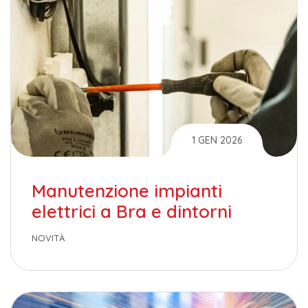
1 GEN 2026
Manutenzione impianti
elettrici a Bra e dintorni
NOVITÀ