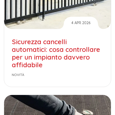
4 APR 2026
Sicurezza cancelli
automatici: cosa controllare
per un impianto davvero
affidabile
NOVITÀ