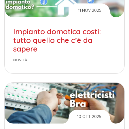
11 NOV 2025
Impianto domotica costi:
tutto quello che c’è da
sapere
NOVITÀ
10 OTT 2025