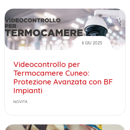
6 GIU 2025
Videocontrollo per
Termocamere Cuneo:
Protezione Avanzata con BF
Impianti
NOVITÀ