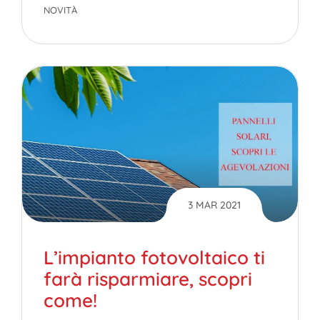
NOVITÀ
3 MAR 2021
L’impianto fotovoltaico ti
farà risparmiare, scopri
come!