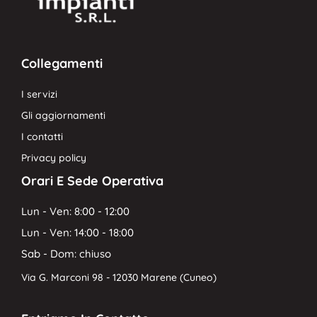
Collegamenti
I servizi
Gli aggiornamenti
I contatti
Privacy policy
Orari E Sede Operativa
Lun - Ven: 8:00 - 12:00
Lun - Ven: 14:00 - 18:00
Sab - Dom: chiuso
Via G. Marconi 98 - 12030 Marene (Cuneo)