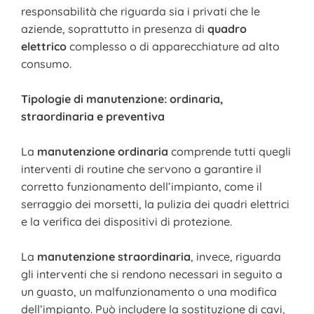
responsabilità che riguarda sia i privati che le
aziende, soprattutto in presenza di
quadro
elettrico
complesso o di apparecchiature ad alto
consumo.
Tipologie di manutenzione: ordinaria,
straordinaria e preventiva
La
manutenzione ordinaria
comprende tutti quegli
interventi di routine che servono a garantire il
corretto funzionamento dell’impianto, come il
serraggio dei morsetti, la pulizia dei quadri elettrici
e la verifica dei dispositivi di protezione.
La
manutenzione straordinaria
, invece, riguarda
gli interventi che si rendono necessari in seguito a
un guasto, un malfunzionamento o una modifica
dell’impianto. Può includere la sostituzione di cavi,