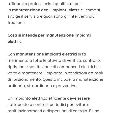
affidarsi a professionisti qualificati per
la
manutenzione degli impianti elettrici
, come si
svolge il servizio e quali sono gli interventi più
frequenti.
Cosa si intende per manutenzione impianti
elettrici
Con
manutenzione impianti elettrici
si fa
riferimento a tutte le attività di verifica, controllo,
ripristino e sostituzione di componenti elettriche,
volte a mantenere l’impianto in condizioni ottimali
di funzionamento. Questo include la manutenzione
ordinaria, straordinaria e preventiva.
Un impianto elettrico efficiente deve essere
sottoposto a controlli periodici per evitare
malfunzionamenti o dispersioni di energia. È una