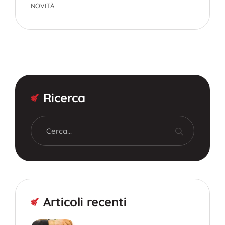
NOVITÀ
Ricerca
Articoli recenti