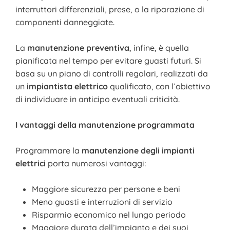
interruttori differenziali, prese, o la riparazione di
componenti danneggiate.
La
manutenzione preventiva
, infine, è quella
pianificata nel tempo per evitare guasti futuri. Si
basa su un piano di controlli regolari, realizzati da
un
impiantista elettrico
qualificato, con l’obiettivo
di individuare in anticipo eventuali criticità.
I vantaggi della manutenzione programmata
Programmare la
manutenzione degli impianti
elettrici
porta numerosi vantaggi:
Maggiore sicurezza per persone e beni
Meno guasti e interruzioni di servizio
Risparmio economico nel lungo periodo
Maggiore durata dell’impianto e dei suoi