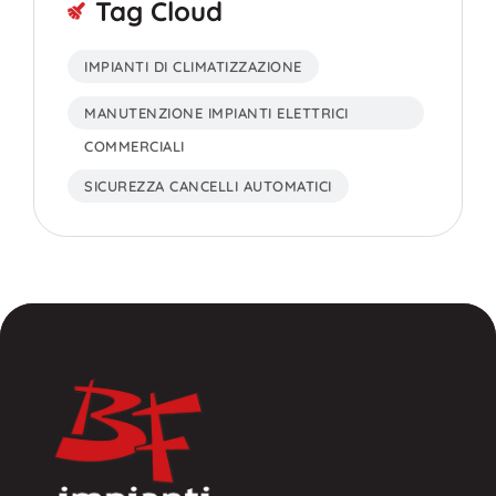
Tag Cloud
IMPIANTI DI CLIMATIZZAZIONE
MANUTENZIONE IMPIANTI ELETTRICI
COMMERCIALI
SICUREZZA CANCELLI AUTOMATICI