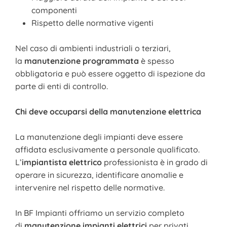
componenti
Rispetto delle normative vigenti
Nel caso di ambienti industriali o terziari,
la
manutenzione programmata
è spesso
obbligatoria e può essere oggetto di ispezione da
parte di enti di controllo.
Chi deve occuparsi della manutenzione elettrica
La manutenzione degli impianti deve essere
affidata esclusivamente a personale qualificato.
L’
impiantista elettrico
professionista è in grado di
operare in sicurezza, identificare anomalie e
intervenire nel rispetto delle normative.
In BF Impianti offriamo un servizio completo
di
manutenzione impianti elettrici
per privati,