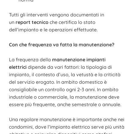
Tutti gli interventi vengono documentati in
un
report tecnico
che certifica lo stato
dell’impianto e le operazioni effettuate.
Con che frequenza va fatta la manutenzione?
La frequenza della
manutenzione impianti
elettrici
dipende da vari fattori: la tipologia di
impianto, il contesto d’uso, la vetustà e la criticità
del servizio erogato. In ambito domestico è
consigliabile un controllo ogni 2-3 anni. In ambito
industriale o commerciale, la manutenzione deve
essere più frequente, anche semestrale o annuale.
Una regolare manutenzione è importante anche nei
condomini, dove l’impianto elettrico serve più unità