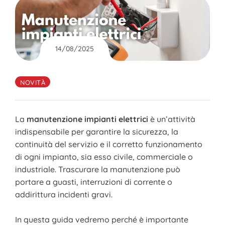
14/08/2025
NOVITÀ
La
manutenzione impianti elettrici
è un’attività
indispensabile per garantire la sicurezza, la
continuità del servizio e il corretto funzionamento
di ogni impianto, sia esso civile, commerciale o
industriale. Trascurare la manutenzione può
portare a guasti, interruzioni di corrente o
addirittura incidenti gravi.
In questa guida vedremo perché è importante