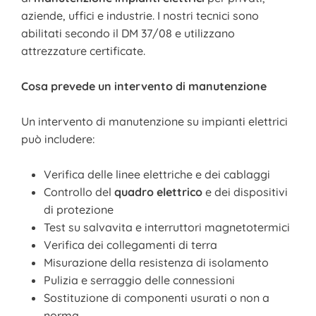
aziende, uffici e industrie. I nostri tecnici sono
abilitati secondo il DM 37/08 e utilizzano
attrezzature certificate.
Cosa prevede un intervento di manutenzione
Un intervento di manutenzione su impianti elettrici
può includere:
Verifica delle linee elettriche e dei cablaggi
Controllo del
quadro elettrico
e dei dispositivi
di protezione
Test su salvavita e interruttori magnetotermici
Verifica dei collegamenti di terra
Misurazione della resistenza di isolamento
Pulizia e serraggio delle connessioni
Sostituzione di componenti usurati o non a
norma